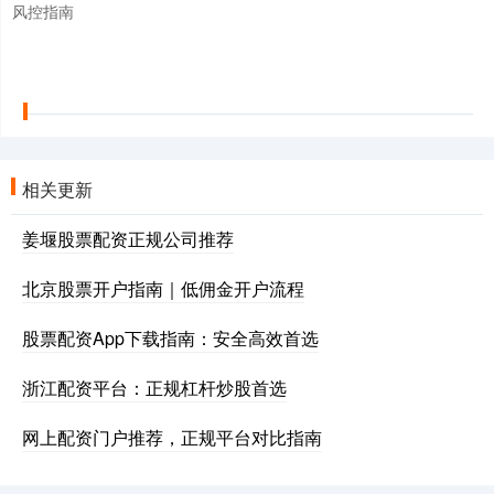
风控指南
相关更新
姜堰股票配资正规公司推荐
北京股票开户指南｜低佣金开户流程
股票配资App下载指南：安全高效首选
浙江配资平台：正规杠杆炒股首选
网上配资门户推荐，正规平台对比指南