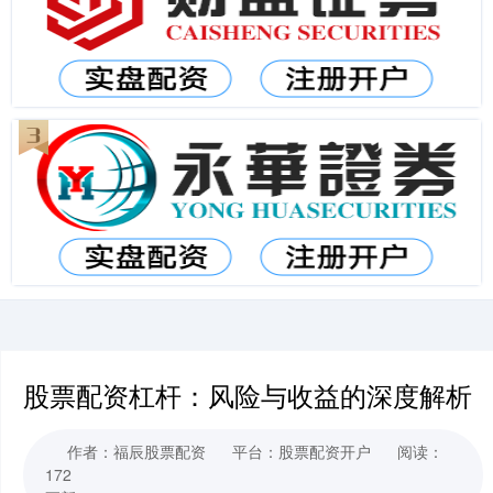
股票配资杠杆：风险与收益的深度解析
作者：福辰股票配资
平台：股票配资开户
阅读：
172