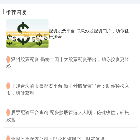
推荐阅读
配资股票平台 低息炒股配资门户，助你轻
松掘金
​温州股票配资 揭秘全国十大股票配资平台，助你投资更轻
·
松
​正规合法的股票配资平台 新手炒股配资平台：助你轻松入
·
市，稳健获利
​股票配资平台查询 配资炒股首选人人顺，稳健收益，轻松
·
致富
​全国股票配资公司：助您投资腾飞，财富倍增
·