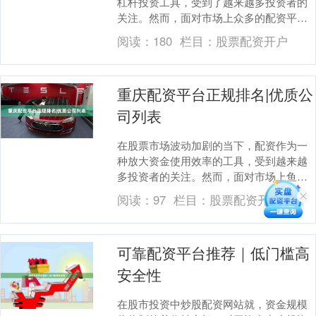
杠杆投资工具，受到了越来越多投资者的
关注。然而，面对市场上众多的配资平
台，如何选择一个安全、可靠、服务优质
阅读：
180
栏目：
股票配资开户
的配资网站，成为投....
重庆配资平台正规排名|优质公
司列表
在股票市场波动加剧的当下，配资作为一
种放大资金使用效率的工具，受到越来越
多投资者的关注。然而，面对市场上鱼龙
混杂的配资平台，如何选择一家正规、安
阅读：
97
栏目：
股票配资开户
全、服务优质的机....
可靠配资平台推荐｜低门槛高
安全性
在股市投资中炒股配资网站就，资金规模