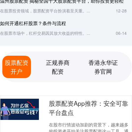
温州股票配资 揭秘全国十大股票配资平台，助你投资更轻松
在股票投资领域，股票配资平台扮演着至关重。...
12-28
如何开通杠杆股票？条件与流程
在股票市场中，杠杆交易因其放大收益的特性。...
06-14
股票配资
正规券商
香港永华证
开户
配资
券官网
股票配资App推荐：安全可靠
平台盘点
在股市行情波动加剧的背景下，越来越多
的投资者开始关注股票配资这一工具。通