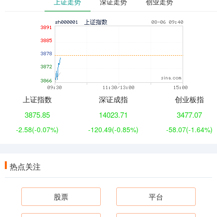
上证走势
深证走势
创业走势
上证指数
深证成指
创业板指
3875.85
14023.71
3477.07
-2.58
(-0.07%)
-120.49
(-0.85%)
-58.07
(-1.64%)
热点关注
股票
平台