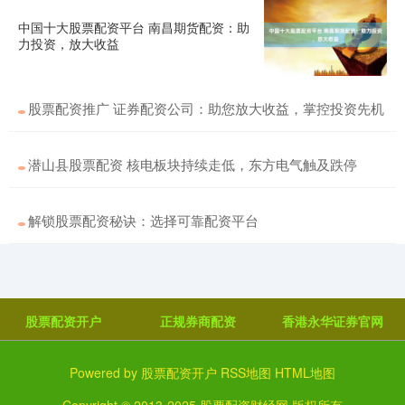
吸引着越来越多投资者的关注。本文将为您系统梳理天津期货配资
的服
中国十大股票配资平台 南昌期货配资：助
力投资，放大收益
股票配资推广 证券配资公司：助您放大收益，掌控投资先机
潜山县股票配资 核电板块持续走低，东方电气触及跌停
解锁股票配资秘诀：选择可靠配资平台
股票配资开户
正规券商配资
香港永华证券官网
Powered by
股票配资开户
RSS地图
HTML地图