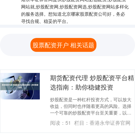
网站就,炒股配资网,炒股配资网选,炒股配资网站多样化
的服务选择。想知道北京哪家股票配资公司好，务必
寻找合规、稳妥的平台。
股票配资开户 相关话题
期货配资代理 炒股配资平台精
选指南：助你稳健投资
炒股配资是一种杠杆投资方式，可以放大
收益，但同时也伴随着更高的风险。选择
一个可靠的炒股配资平台至关重要，以确
保资金安全和投资收益。 **资金放大：**
阅读：
51
栏目：
香港永华证券官网
正规配资平....