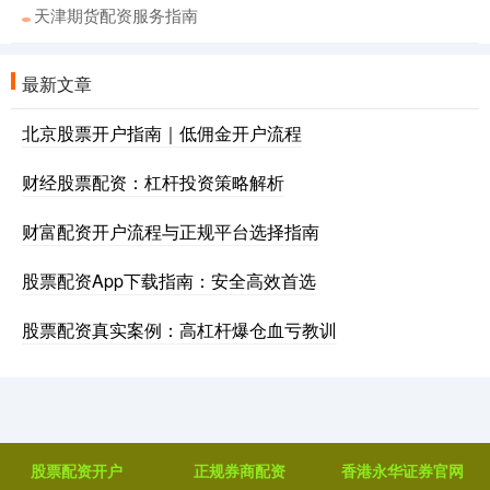
天津期货配资服务指南
最新文章
北京股票开户指南｜低佣金开户流程
财经股票配资：杠杆投资策略解析
财富配资开户流程与正规平台选择指南
股票配资App下载指南：安全高效首选
股票配资真实案例：高杠杆爆仓血亏教训
股票配资开户
正规券商配资
香港永华证券官网