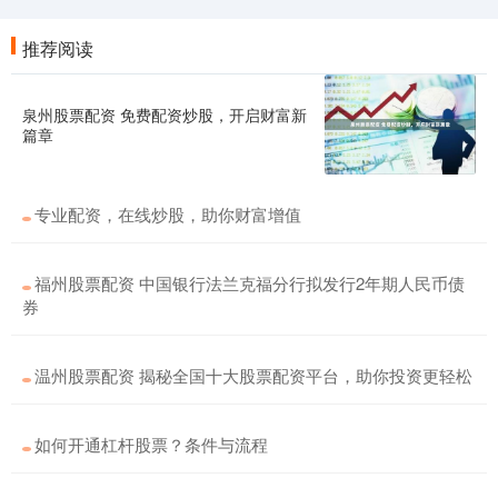
推荐阅读
泉州股票配资 免费配资炒股，开启财富新
篇章
专业配资，在线炒股，助你财富增值
福州股票配资 中国银行法兰克福分行拟发行2年期人民币债
券
温州股票配资 揭秘全国十大股票配资平台，助你投资更轻松
如何开通杠杆股票？条件与流程