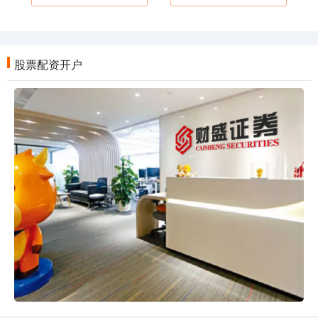
股票配资开户