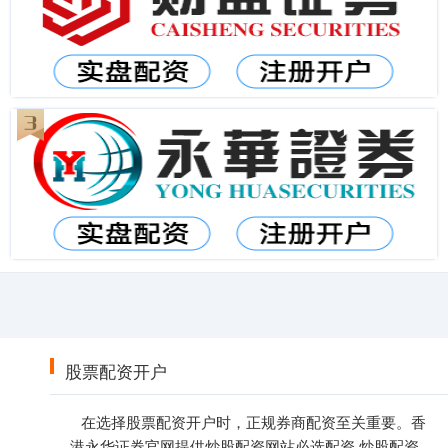
股票配资开户
在选择股票配资开户时，正规券商配资至关重要。香
港永华证券官网提供炒股配资网站必选配资,炒股配资