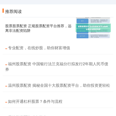
推荐阅读
股票股票配资 正规股票配资平台推荐，远
离非法配资陷阱
专业配资，在线炒股，助你财富增值
福州股票配资 中国银行法兰克福分行拟发行2年期人民币债
券
温州股票配资 揭秘全国十大股票配资平台，助你投资更轻松
如何开通杠杆股票？条件与流程