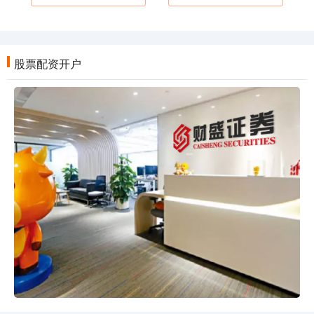
股票配资开户