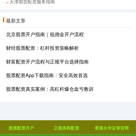
天津期货配资服务指南
最新文章
北京股票开户指南｜低佣金开户流程
财经股票配资：杠杆投资策略解析
财富配资开户流程与正规平台选择指南
股票配资App下载指南：安全高效首选
股票配资真实案例：高杠杆爆仓血亏教训
股票配资开户
正规券商配资
香港永华证券官网