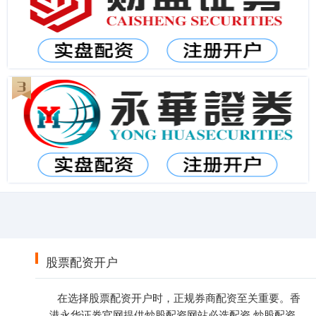
股票配资开户
在选择股票配资开户时，正规券商配资至关重要。香
港永华证券官网提供炒股配资网站必选配资,炒股配资