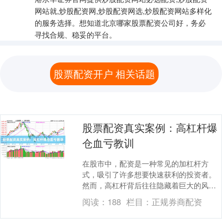
网站就,炒股配资网,炒股配资网选,炒股配资网站多样化
的服务选择。想知道北京哪家股票配资公司好，务必
寻找合规、稳妥的平台。
股票配资开户 相关话题
股票配资真实案例：高杠杆爆
仓血亏教训
在股市中，配资是一种常见的加杠杆方
式，吸引了许多想要快速获利的投资者。
然而，高杠杆背后往往隐藏着巨大的风
险。本文将通过一个真实的股票配资案例
阅读：
188
栏目：
正规券商配资
炒股配资网站，揭示高....