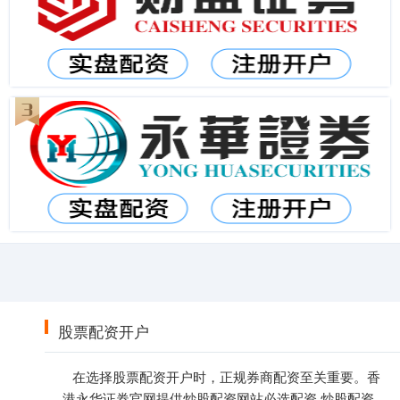
股票配资开户
在选择股票配资开户时，正规券商配资至关重要。香
港永华证券官网提供炒股配资网站必选配资,炒股配资