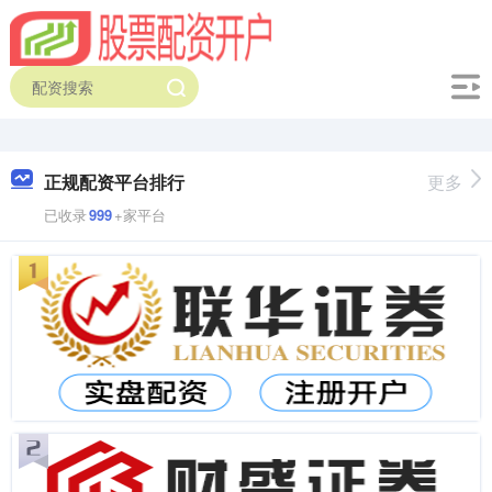
正规配资平台排行
更多
已收录
999
+家平台