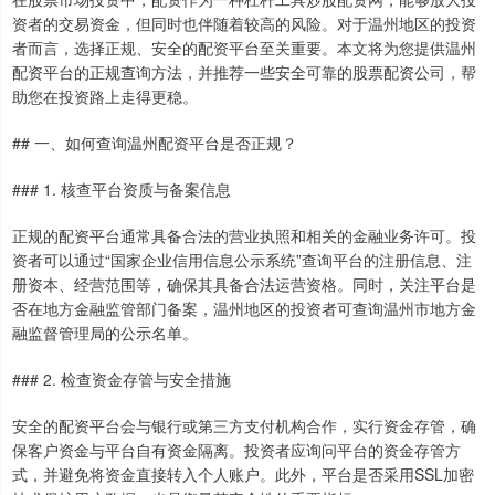
资者的交易资金，但同时也伴随着较高的风险。对于温州地区的投资
者而言，选择正规、安全的配资平台至关重要。本文将为您提供温州
配资平台的正规查询方法，并推荐一些安全可靠的股票配资公司，帮
助您在投资路上走得更稳。
## 一、如何查询温州配资平台是否正规？
### 1. 核查平台资质与备案信息
正规的配资平台通常具备合法的营业执照和相关的金融业务许可。投
资者可以通过“国家企业信用信息公示系统”查询平台的注册信息、注
册资本、经营范围等，确保其具备合法运营资格。同时，关注平台是
否在地方金融监管部门备案，温州地区的投资者可查询温州市地方金
融监督管理局的公示名单。
### 2. 检查资金存管与安全措施
安全的配资平台会与银行或第三方支付机构合作，实行资金存管，确
保客户资金与平台自有资金隔离。投资者应询问平台的资金存管方
式，并避免将资金直接转入个人账户。此外，平台是否采用SSL加密