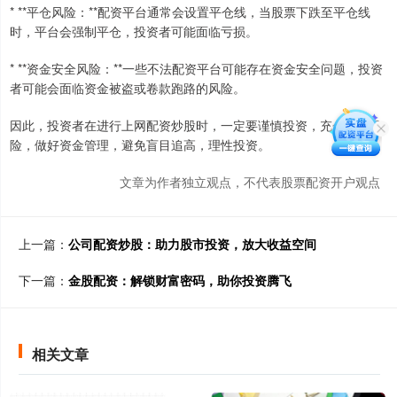
* **平仓风险：**配资平台通常会设置平仓线，当股票下跌至平仓线
时，平台会强制平仓，投资者可能面临亏损。
* **资金安全风险：**一些不法配资平台可能存在资金安全问题，投资
者可能会面临资金被盗或卷款跑路的风险。
因此，投资者在进行上网配资炒股时，一定要谨慎投资，充分了解风
险，做好资金管理，避免盲目追高，理性投资。
文章为作者独立观点，不代表股票配资开户观点
上一篇：
公司配资炒股：助力股市投资，放大收益空间
下一篇：
金股配资：解锁财富密码，助你投资腾飞
相关文章