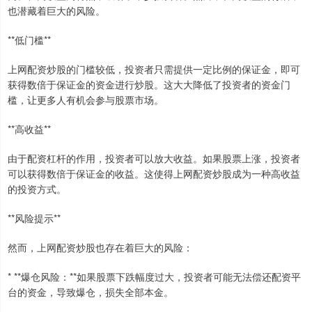
也潜藏着巨大的风险。
**低门槛**
上网配资炒股的门槛较低，投资者只需提供一定比例的保证金，即可
获得数倍于保证金的资金进行炒股。这大大降低了投资者的资金门
槛，让更多人有机会参与股票市场。
**高收益**
由于配资杠杆的作用，投资者可以放大收益。如果股票上涨，投资者
可以获得数倍于保证金的收益。这使得上网配资炒股成为一种高收益
的投资方式。
**风险提示**
然而，上网配资炒股也存在着巨大的风险：
* **爆仓风险：**如果股票下跌幅度过大，投资者可能无法偿还配资平
台的资金，导致爆仓，损失全部本金。