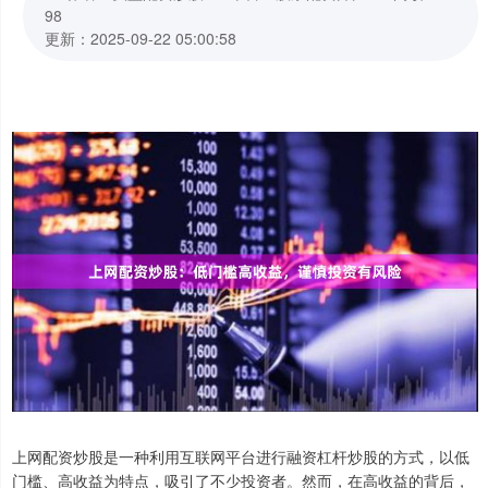
98
更新：2025-09-22 05:00:58
上网配资炒股是一种利用互联网平台进行融资杠杆炒股的方式，以低
门槛、高收益为特点，吸引了不少投资者。然而，在高收益的背后，