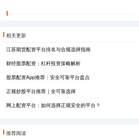
相关更新
江苏期货配资平台排名与合规选择指南
财经股票配资：杠杆投资策略解析
股票配资App推荐：安全可靠平台盘点
正规炒股平台推荐｜全可靠选择
网上配资平台：如何选择正规安全的平台？
推荐阅读