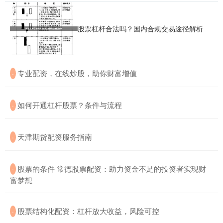
股票杠杆合法吗？国内合规交易途径解析
​专业配资，在线炒股，助你财富增值
·
​如何开通杠杆股票？条件与流程
·
​天津期货配资服务指南
·
​股票的条件 常德股票配资：助力资金不足的投资者实现财
·
富梦想
​股票结构化配资：杠杆放大收益，风险可控
·