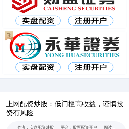
上网配资炒股：低门槛高收益，谨慎投
资有风险
作者：实盘配资炒股
平台：股票配资开户
阅读：