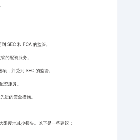
。
受到 SEC 和 FCA 的监管。
C 监管的配资服务。
配资选项，并受到 SEC 的监管。
股票配资服务。
采用先进的安全措施。
大限度地减少损失。以下是一些建议：