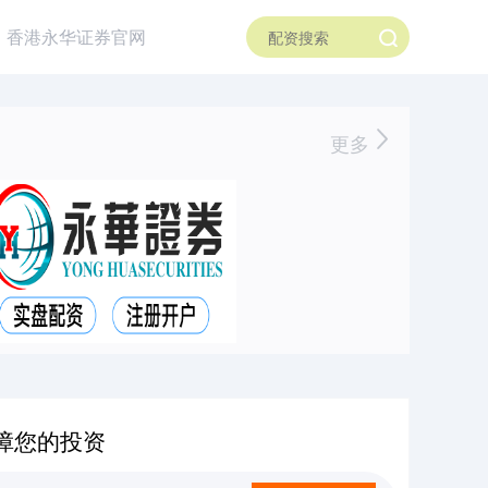
香港永华证券官网
更多
障您的投资