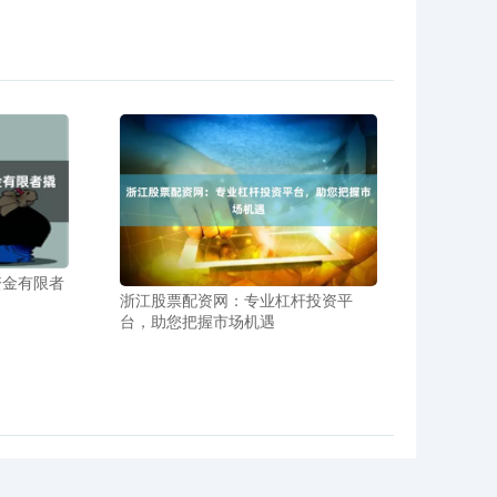
资金有限者
浙江股票配资网：专业杠杆投资平
台，助您把握市场机遇