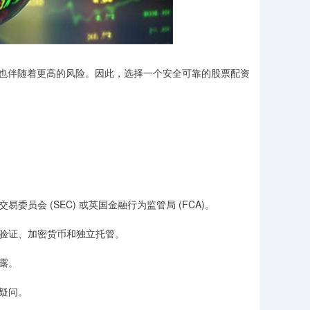
也伴随着更高的风险。因此，选择一个安全可靠的股票配资
委员会 (SEC) 或英国金融行为监管局 (FCA)。
份验证、加密货币和独立托管。
披露。
或疑问。