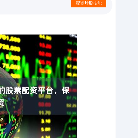
配资炒股技能