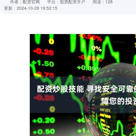
作者：配资官网
平台：股票配资开户
阅读：128
更新：2024-10-28 19:52:15