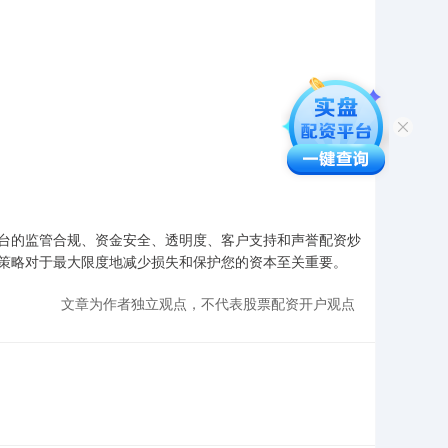
台的监管合规、资金安全、透明度、客户支持和声誉配资炒
策略对于最大限度地减少损失和保护您的资本至关重要。
文章为作者独立观点，不代表股票配资开户观点