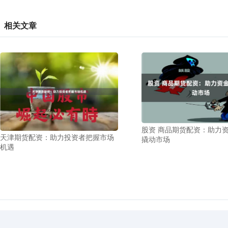
相关文章
股资 商品期货配资：助力
天津期货配资：助力投资者把握市场
撬动市场
机遇