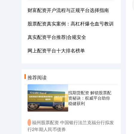
财富配资开户流程与正规平台选择指南
股票配资真实案例：高杠杆爆仓血亏教训
真实配资平台推荐|合规安全
网上配资平台十大排名榜单
推荐阅读
找期货配资 解锁股票配
资秘诀：权威平台助你
稳健获利
​福州股票配资 中国银行法兰克福分行拟发
·
行2年期人民币债券