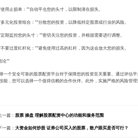
 **使用止损单：**自动平仓您的头寸，以限制潜在损失。
 **多元化投资组合：**分散您的投资，以降低特定股票或行业的风险。
 **定期监控您的头寸：**密切关注您的投资，并根据需要进行调整。
 **不要过度杠杆化：**避免使用过高的杠杆，因为这会放大您的损失。
结论**
择一个安全可靠的股票配资平台对于保障您的投资至关重要。通过评估平
技能，您可以选择一个值得信赖的合作伙伴。此外，实施严格的风险管理
上一篇：
股票 操盘 理解股票配资中心的功能和服务范围
下一篇：
大资金如何炒股 证券公司买入的股票，散户跟买是否可行？