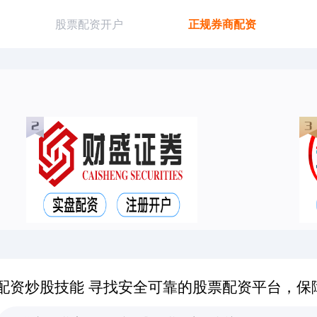
股票配资开户
正规券商配资
配资炒股技能 寻找安全可靠的股票配资平台，保