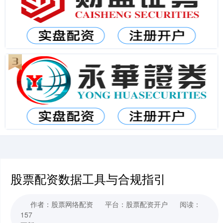
股票配资数据工具与合规指引
作者：股票网络配资
平台：股票配资开户
阅读：
157