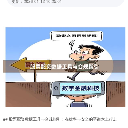
更新：2026-01-12 10:25:01
## 股票配资数据工具与合规指引：在效率与安全的平衡木上行走