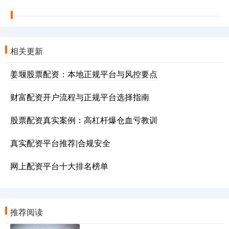
相关更新
姜堰股票配资：本地正规平台与风控要点
财富配资开户流程与正规平台选择指南
股票配资真实案例：高杠杆爆仓血亏教训
真实配资平台推荐|合规安全
网上配资平台十大排名榜单
推荐阅读