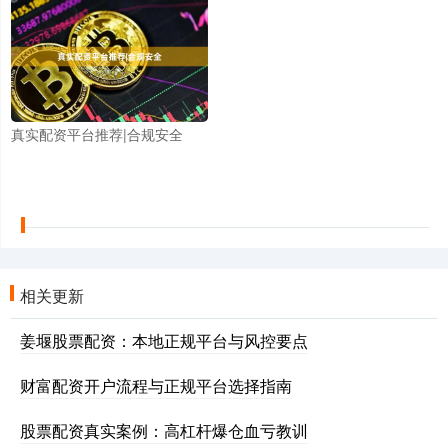
真实配资平台推荐|合规安全
相关更新
姜堰股票配资：本地正规平台与风控要点
财富配资开户流程与正规平台选择指南
股票配资真实案例：高杠杆爆仓血亏教训