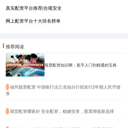
真实配资平台推荐|合规安全
网上配资平台十大排名榜单
推荐阅读
股票配资知识网：新手入门到精通的宝典
​福州股票配资 中国银行法兰克福分行拟发行2年期人民币债
·
券
​期货配资哪家好 安全配资，稳健投资，股票增值新选择
·