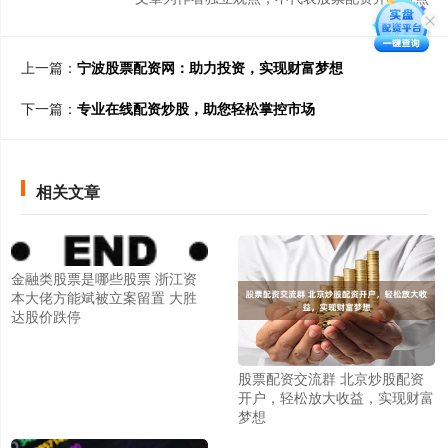
上一篇：
宁波股票配资网：助力投资，实现财富梦想
下一篇：
专业在线配资炒股，助您轻松掌控市场
相关文章
金融类股票是哪些股票 浙江资
本大佬方能斌被立案留置 大胜
达股价跌停
股票配资交流群 北京炒股配资
开户，轻松放大收益，实现财富
梦想