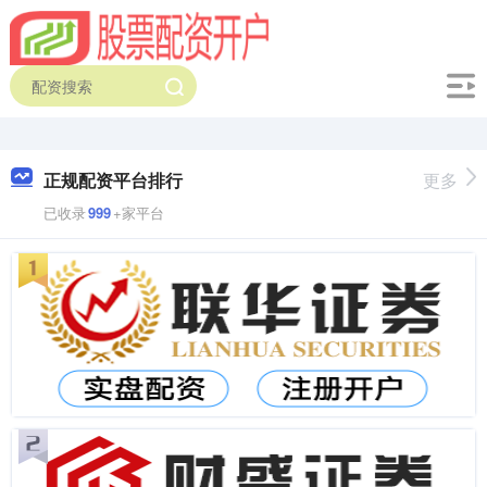
正规配资平台排行
更多
已收录
999
+家平台