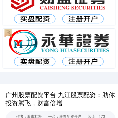
广州股票配资平台 九江股票配资：助你
投资腾飞，财富倍增
作者：股市杠杆
平台：股票配资开户
阅读：173