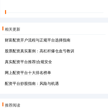
相关更新
财富配资开户流程与正规平台选择指南
股票配资真实案例：高杠杆爆仓血亏教训
真实配资平台推荐|合规安全
网上配资平台十大排名榜单
配资平台炒股指南：风险与机遇
推荐阅读