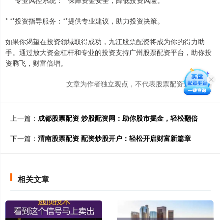
* **专业风控系统：**保障资金安全，降低投资风险。
* **投资指导服务：**提供专业建议，助力投资决策。
如果你渴望在投资领域取得成功，九江股票配资将成为你的得力助
手。通过放大资金杠杆和专业的投资支持广州股票配资平台，助你投
资腾飞，财富倍增。
文章为作者独立观点，不代表股票配资开户观点
上一篇：
成都股票配资 炒股配资网：助你股市掘金，轻松翻倍
下一篇：
渭南股票配资 配资炒股开户：轻松开启财富新篇章
相关文章