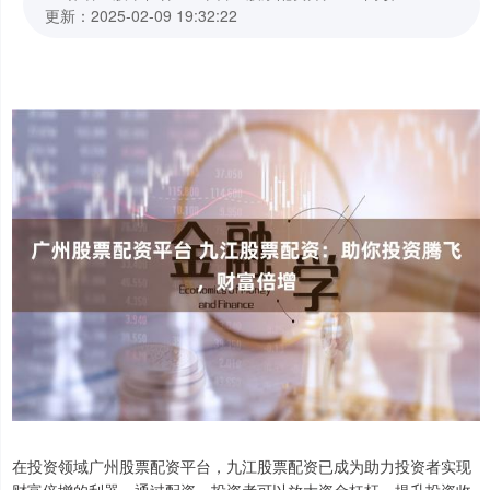
更新：2025-02-09 19:32:22
在投资领域广州股票配资平台，九江股票配资已成为助力投资者实现