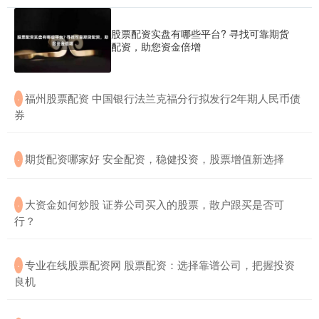
股票配资实盘有哪些平台? 寻找可靠期货
配资，助您资金倍增
​福州股票配资 中国银行法兰克福分行拟发行2年期人民币债
·
券
​期货配资哪家好 安全配资，稳健投资，股票增值新选择
·
​大资金如何炒股 证券公司买入的股票，散户跟买是否可
·
行？
​专业在线股票配资网 股票配资：选择靠谱公司，把握投资
·
良机